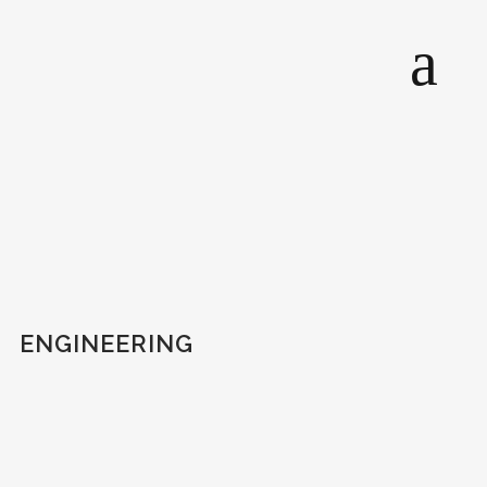
ENGINEERING