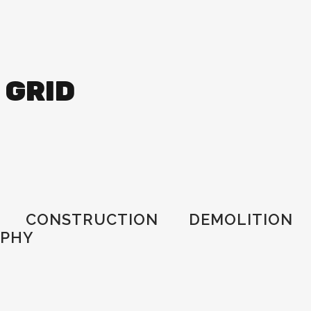
 GRID
CONSTRUCTION
DEMOLITION
PHY