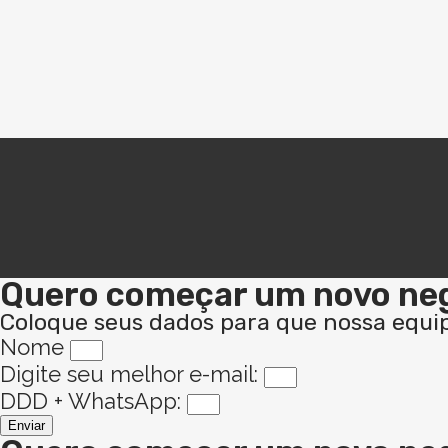
Quero começar um novo neg
Coloque seus dados para que nossa equi
Nome
Digite seu melhor e-mail:
DDD + WhatsApp:
Enviar