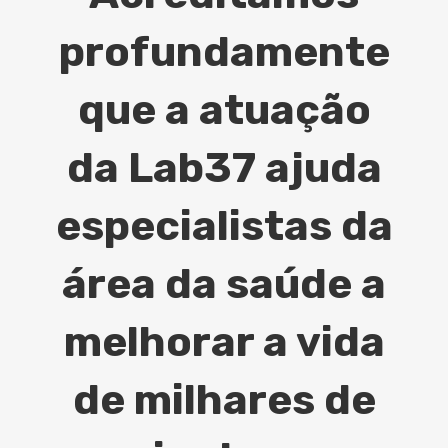
profundamente
que a atuação
da Lab37 ajuda
especialistas da
área da saúde a
melhorar a vida
de milhares de