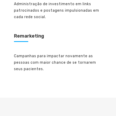
Administração de investimento em links
patrocinados e postagens impulsionadas em
cada rede social.
Remarketing
Campanhas para impactar novamente as
pessoas com maior chance de se tornarem
seus pacientes.