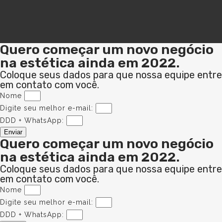
Quero começar um novo negócio
na estética ainda em 2022.
Coloque seus dados para que nossa equipe entre
em contato com você.
Nome
Digite seu melhor e-mail:
DDD + WhatsApp:
Enviar
Quero começar um novo negócio
na estética ainda em 2022.
Coloque seus dados para que nossa equipe entre
em contato com você.
Nome
Digite seu melhor e-mail:
DDD + WhatsApp: