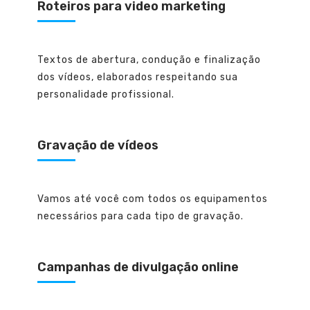
Roteiros para video marketing
Textos de abertura, condução e finalização
dos vídeos, elaborados respeitando sua
personalidade profissional.
Gravação de vídeos
Vamos até você com todos os equipamentos
necessários para cada tipo de gravação.
Campanhas de divulgação online