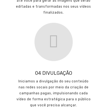
até você para gerar as imagens que serão
editadas e transformadas nos seus vídeos
finalizados.
04 DIVULGAÇÃO
Iniciamos a divulgação do seu conteúdo
nas redes socais por meio da criação de
campanhas pagas, impulsionando cada
vídeo de forma estratégica para o público
que você precisa alcançar.