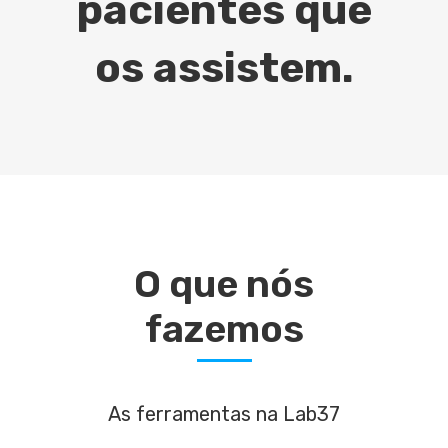
pacientes que
os assistem.
O que nós
fazemos
As ferramentas na Lab37