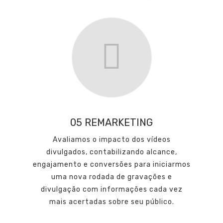
05 REMARKETING
Avaliamos o impacto dos vídeos
divulgados, contabilizando alcance,
engajamento e conversões para iniciarmos
uma nova rodada de gravações e
divulgação com informações cada vez
mais acertadas sobre seu público.