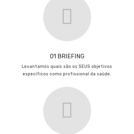
01 BRIEFING
Levantamos quais são os SEUS objetivos
específicos como profissional da saúde.