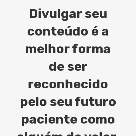
Divulgar seu
conteúdo é a
melhor forma
de ser
reconhecido
pelo seu futuro
paciente como