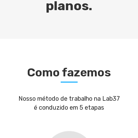
planos.
Como fazemos
Nosso método de trabalho na Lab37
é conduzido em 5 etapas