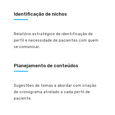
Identificação de nichos
Relatório estratégico de identificação de
perfil e necessidade de pacientes com quem
se comunicar.
Planejamento de conteúdos
Sugestões de temas a abordar com criação
de cronograma atrelado a cada perfil de
paciente.