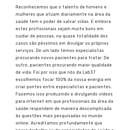
Reconhecemos que o talento de homens e
mulheres que atuam diariamente na área da
saúde tem o poder de salvar vidas. E embora
estes profissionais sejam muito bons em
cuidar de pessoas, na quase totalidade dos
casos são péssimos em divulgar os próprios
serviços. De um lado temos especialistas
procurando novos pacientes para tratar. De
outro, pacientes procurando maior qualidade
de vida. Foi por isso que nós da Lab37
escolhemos focar 100% da nossa energia em
criar pontes entre especialistas e pacientes.
Fazemos isso produzindo e divulgando vídeos
para internet em que profissionais da área da
saúde respondem de maneira descomplicada
às questões mais pesquisadas no mundo
online. Acreditamos profundamente que