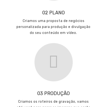
02 PLANO
Criamos uma proposta de negócios
personalizada para produção e divulgação
do seu conteúdo em vídeo.
03 PRODUÇÃO
Criamos os roteiros de gravação, vamos