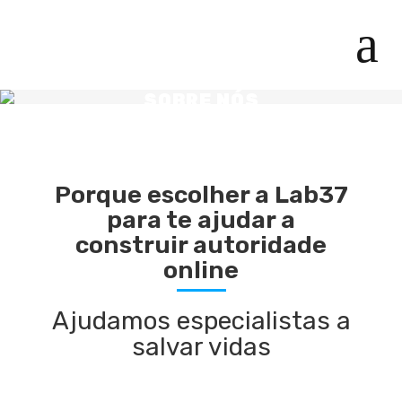
SOBRE NÓS
Porque escolher a Lab37
para te ajudar a
construir autoridade
online
Ajudamos especialistas a
salvar vidas