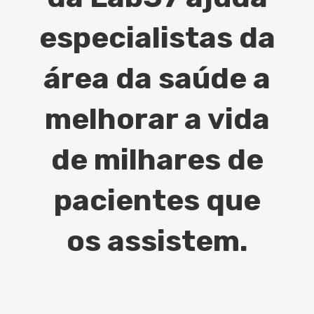
especialistas da
área da saúde a
melhorar a vida
de milhares de
pacientes que
os assistem.