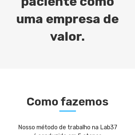
paciente como
uma empresa de
valor.
Como fazemos
Nosso método de trabalho na Lab37