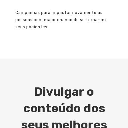
Campanhas para impactar novamente as
pessoas com maior chance de se tornarem
seus pacientes.
Divulgar o
conteúdo dos
seus melhores