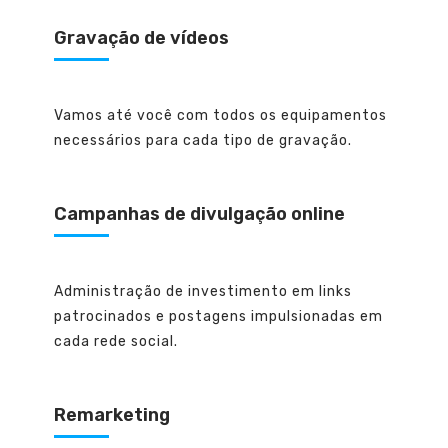
Gravação de vídeos
Vamos até você com todos os equipamentos
necessários para cada tipo de gravação.
Campanhas de divulgação online
Administração de investimento em links
patrocinados e postagens impulsionadas em
cada rede social.
Remarketing