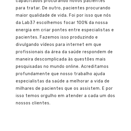
capacitados procurando novos pacientes
para tratar. De outro, pacientes procurando
maior qualidade de vida. Foi por isso que nós
da Lab37 escolhemos focar 100% da nossa
energia em criar pontes entre especialistas e
pacientes. Fazemos isso produzindo e
divulgando vídeos para internet em que
profissionais da área da saúde respondem de
maneira descomplicada às questões mais
pesquisadas no mundo online. Acreditamos
profundamente que nosso trabalho ajuda
especialistas da saúde a melhorar a vida de
milhares de pacientes que os assistem. E por
isso temos orgulho em atender a cada um dos
nossos clientes.