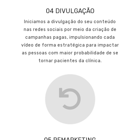
04 DIVULGAÇÃO
Iniciamos a divulgação do seu conteúdo
nas redes sociais por meio da criação de
campanhas pagas, impulsionando cada
vídeo de forma estratégica para impactar
as pessoas com maior probabilidade de se
tornar pacientes da clínica.
05 REMARKETING