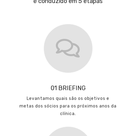
é conduzido em 5 etapas
01 BRIEFING
Levantamos quais são os objetivos e
metas dos sócios para os próximos anos da
clínica.