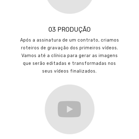
03 PRODUÇÃO
Após a assinatura de um contrato, criamos
roteiros de gravação dos primeiros vídeos.
Vamos até a clínica para gerar as imagens
que serão editadas e transformadas nos
seus vídeos finalizados.