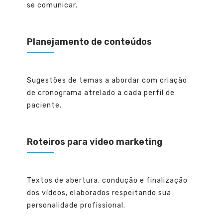
se comunicar.
Planejamento de conteúdos
Sugestões de temas a abordar com criação
de cronograma atrelado a cada perfil de
paciente.
Roteiros para video marketing
Textos de abertura, condução e finalização
dos vídeos, elaborados respeitando sua
personalidade profissional.