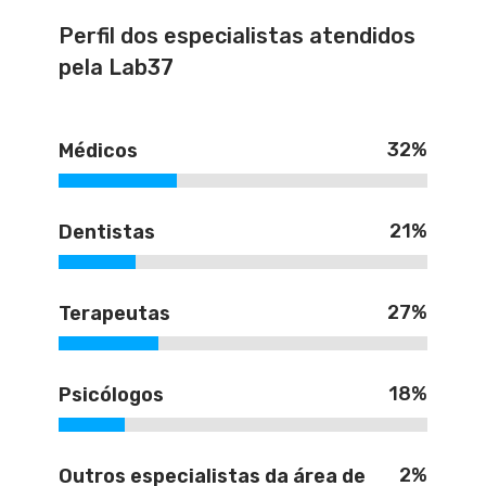
Perfil dos especialistas atendidos
pela Lab37
32
%
Médicos
21
%
Dentistas
27
%
Terapeutas
18
%
Psicólogos
2
%
Outros especialistas da área de