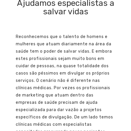
Ajudamos especialistas a
salvar vidas
Reconhecemos que o talento de homens e
mulheres que atuam diariamente na área da
saúde tem o poder de salvar vidas. E embora
estes profissionais sejam muito bons em
cuidar de pessoas, na quase totalidade dos
casos são péssimos em divulgar os próprios
serviços. O cenário não é diferente nas
clínicas médicas. Por vezes os profissionais
de marketing que atuam dentro das
empresas de saúde precisam de ajuda
especializada para dar vazão a projetos
específicos de divulgação. De um lado temos
clínicas médicas com especialistas