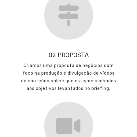
02 PROPOSTA
Criamos uma proposta de negócios com
foco na produção e divulgação de vídeos
de conteúdo online que estejam alinhados
aos objetivos levantados no briefing.