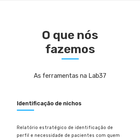
O que nós
fazemos
As ferramentas na Lab37
Identificação de nichos
Relatório estratégico de identificação de
perfil e necessidade de pacientes com quem