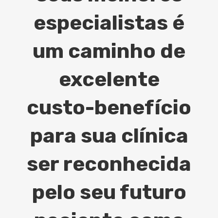
especialistas é
um caminho de
excelente
custo-benefício
para sua clínica
ser reconhecida
pelo seu futuro