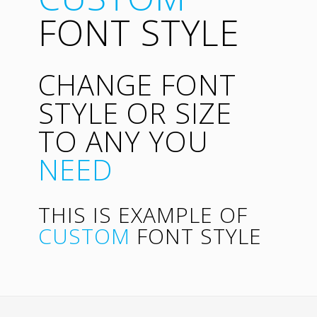
FONT STYLE
CHANGE FONT
STYLE OR SIZE
TO ANY YOU
NEED
THIS IS EXAMPLE OF
CUSTOM
FONT STYLE