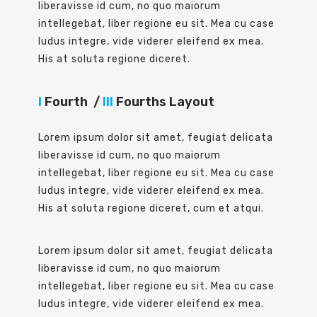
liberavisse id cum, no quo maiorum
intellegebat, liber regione eu sit. Mea cu case
ludus integre, vide viderer eleifend ex mea.
His at soluta regione diceret.
I
Fourth /
III
Fourths Layout
Lorem ipsum dolor sit amet, feugiat delicata
liberavisse id cum, no quo maiorum
intellegebat, liber regione eu sit. Mea cu case
ludus integre, vide viderer eleifend ex mea.
His at soluta regione diceret, cum et atqui.
Lorem ipsum dolor sit amet, feugiat delicata
liberavisse id cum, no quo maiorum
intellegebat, liber regione eu sit. Mea cu case
ludus integre, vide viderer eleifend ex mea.