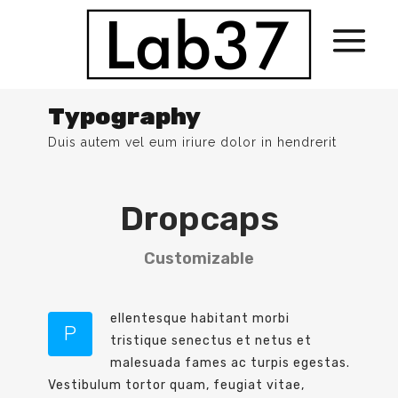
Typography
Duis autem vel eum iriure dolor in hendrerit
Dropcaps
Customizable
ellentesque habitant morbi
P
tristique senectus et netus et
malesuada fames ac turpis egestas.
Vestibulum tortor quam, feugiat vitae,