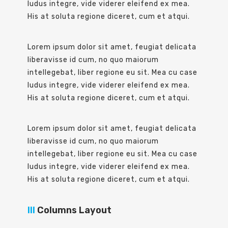
ludus integre, vide viderer eleifend ex mea.
His at soluta regione diceret, cum et atqui.
Lorem ipsum dolor sit amet, feugiat delicata
liberavisse id cum, no quo maiorum
intellegebat, liber regione eu sit. Mea cu case
ludus integre, vide viderer eleifend ex mea.
His at soluta regione diceret, cum et atqui.
Lorem ipsum dolor sit amet, feugiat delicata
liberavisse id cum, no quo maiorum
intellegebat, liber regione eu sit. Mea cu case
ludus integre, vide viderer eleifend ex mea.
His at soluta regione diceret, cum et atqui.
III
Columns Layout