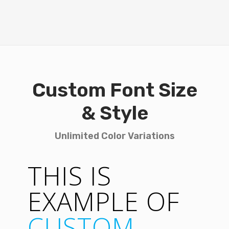
Custom Font Size
& Style
Unlimited Color Variations
THIS IS
EXAMPLE OF
CUSTOM