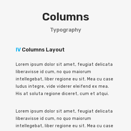
Columns
Typography
IV
Columns Layout
Lorem ipsum dolor sit amet, feugiat delicata
liberavisse id cum, no quo maiorum
intellegebat, liber regione eu sit. Mea cu case
ludus integre, vide viderer eleifend ex mea.
His at soluta regione diceret, cum et atqui.
Lorem ipsum dolor sit amet, feugiat delicata
liberavisse id cum, no quo maiorum
intellegebat, liber regione eu sit. Mea cu case