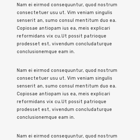
Nam ei eirmod consequuntur, quod nostrum
consectetuer usu ut. Vim veniam singulis
senserit an, sumo consul mentitum duo ea.
Copiosae antiopam ius ea, meis explicari
reformidans vix cu.Ut possit patrioque
prodesset est, vivendum concludaturque
conclusionemque eam in.
Nam ei eirmod consequuntur, quod nostrum
consectetuer usu ut. Vim veniam singulis
senserit an, sumo consul mentitum duo ea.
Copiosae antiopam ius ea, meis explicari
reformidans vix cu.Ut possit patrioque
prodesset est, vivendum concludaturque
conclusionemque eam in.
Nam ei eirmod consequuntur, quod nostrum